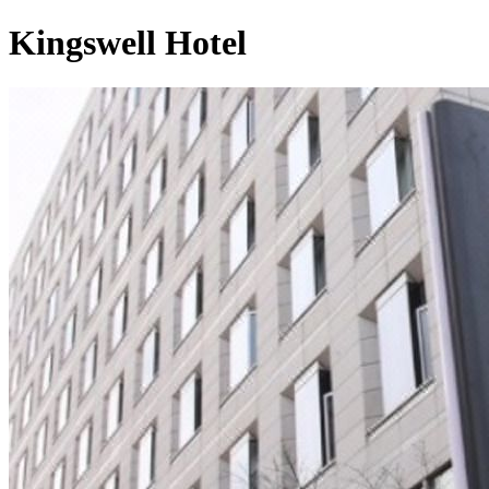
Kingswell Hotel